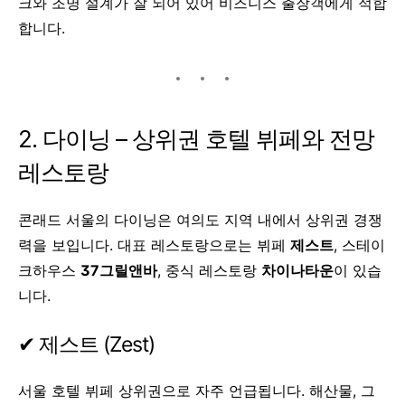
크와 조명 설계가 잘 되어 있어 비즈니스 출장객에게 적합
합니다.
2. 다이닝 – 상위권 호텔 뷔페와 전망
레스토랑
콘래드 서울의 다이닝은 여의도 지역 내에서 상위권 경쟁
력을 보입니다. 대표 레스토랑으로는 뷔페
제스트
, 스테이
크하우스
37그릴앤바
, 중식 레스토랑
차이나타운
이 있습
니다.
✔ 제스트 (Zest)
서울 호텔 뷔페 상위권으로 자주 언급됩니다. 해산물, 그