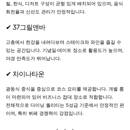
릴, 한식, 디저트 구성이 균형 있게 배치되어 있으며, 음식
회전율과 신선도 관리가 안정적입니다.
✔ 37그릴앤바
고층에서 한강을 내려다보며 스테이크와 와인을 즐길 수
있는 공간입니다. 기념일·데이트 장소로 활용도가 높으며,
야경 만족도가 뛰어납니다.
✔ 차이나타운
광둥식 중식을 중심으로 코스 요리를 제공합니다. 개별 룸
이 마련되어 있어 비즈니스 접대 장소로 적합합니다.
전체적으로 다이닝 퀄리티는 5성급 기준에서 안정적인 편
이며, 특히 뷔페 경쟁력이 강점입니다.