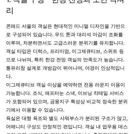
리
콘래드 서울의 객실은 현대적인 미니멀 디자인을 기반으
로 구성되어 있습니다. 우드 톤과 대리석 마감이 조화를
이루며, 차분하면서도 고급스러운 분위기를 유지합니다.
객실 타입은 디럭스, 프리미엄, 이그제큐티브, 스위트 등
으로 나뉘며, 특히 한강 전망 객실의 만족도가 높습니다.
통유리창 설계로 개방감이 뛰어나며, 야경이 인상적입니
다.
이그제큐티브 객실 이상을 예약하면 전용 라운지 이용이
가능합니다. 조식, 애프터눈 스낵, 이브닝 칵테일 서비스
가 포함되어 있으며, 금융지구 특성상 비교적 정숙한 분위
기에서 이용할 수 있습니다.
욕실은 대형 욕조와 별도 샤워부스가 분리된 구조가 많고,
어메니티 구성도 안정적인 편입니다. 객실 내 업무용 데스