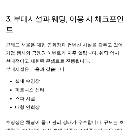
3. 부대시설과 웨딩, 이용 시 체크포인
트
콘래드 서울은 대형 연회장과 컨벤션 시설을 갖추고 있어
기업 행사와 금융권 이벤트가 자주 열립니다. 웨딩 역시
현대적이고 세련된 콘셉트로 진행됩니다.
부대시설은 다음과 같습니다.
실내 수영장
피트니스 센터
스파 시설
대형 연회장
수영장은 채광이 좋고 관리 상태가 우수합니다. 규모는 초