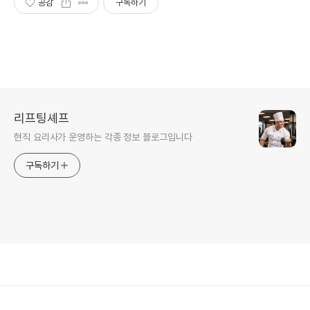
공감
구독하기
리프팅셰프
현직 요리사가 운영하는 각종 정보 블로그입니다
구독하기