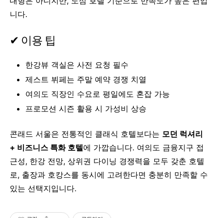
대형은 아니지만, 도심 호텔 기준으로 만족도가 높은 편입
니다.
✔ 이용 팁
한강뷰 객실은 사전 요청 필수
제스트 뷔페는 주말 예약 경쟁 치열
여의도 직장인 수요로 평일에도 혼잡 가능
프로모션 시즌 활용 시 가성비 상승
콘래드 서울은 전통적인 클래식 호텔보다는
모던 럭셔리
+ 비즈니스 특화 호텔
에 가깝습니다. 여의도 금융지구 접
근성, 한강 전망, 상위권 다이닝 경쟁력을 모두 갖춘 호텔
로, 출장과 호캉스를 동시에 고려한다면 충분히 만족할 수
있는 선택지입니다.