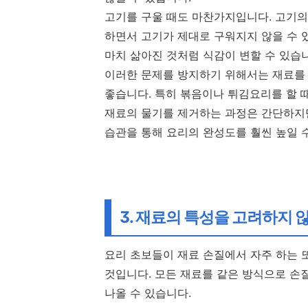
고기를 구울 때도 마찬가지입니다. 고기의
하면서 고기가 제대로 구워지지 않을 수 
마치 삶아진 것처럼 식감이 변할 수 있습
이러한 문제를 방지하기 위해서는 재료를
좋습니다. 특히 볶음이나 튀김요리를 할 
재료의 물기를 제거하는 과정은 간단하지만
습관을 통해 요리의 완성도를 훨씬 높일 
3. 재료의 특성을 고려하지 
요리 초보들이 재료 손질에서 자주 하는 
것입니다. 모든 재료를 같은 방식으로 손
나올 수 있습니다.