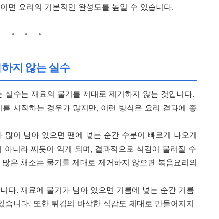
이면 요리의 기본적인 완성도를 높일 수 있습니다.
거하지 않는 실수
는 실수는 재료의 물기를 제대로 제거하지 않는 것입니다.
리를 시작하는 경우가 많지만, 이런 방식은 요리 결과에 좋
가 많이 남아 있으면 팬에 넣는 순간 수분이 빠르게 나오게
이 아니라 찌듯이 익게 되며, 결과적으로 식감이 물러질 수
 많은 채소는 물기를 제대로 제거하지 않으면 볶음요리의
니다. 재료에 물기가 남아 있으면 기름에 넣는 순간 기름
 있습니다. 또한 튀김의 바삭한 식감도 제대로 만들어지지