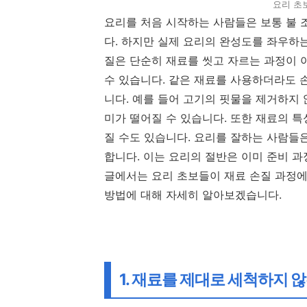
요리 초보
요리를 처음 시작하는 사람들은 보통 불 
다. 하지만 실제 요리의 완성도를 좌우하
질은 단순히 재료를 씻고 자르는 과정이 
수 있습니다. 같은 재료를 사용하더라도 
니다. 예를 들어 고기의 핏물을 제거하지
미가 떨어질 수 있습니다. 또한 재료의 
질 수도 있습니다. 요리를 잘하는 사람들
합니다. 이는 요리의 절반은 이미 준비 
글에서는 요리 초보들이 재료 손질 과정에
방법에 대해 자세히 알아보겠습니다.
1. 재료를 제대로 세척하지 