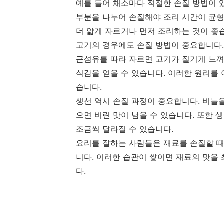
예를 들어 채소마다 적절한 손질 방법이 
부분을 나누어 손질해야 조리 시간이 균형
더 얇게 자르거나 먼저 조리하는 것이 좋
고기의 경우에도 손질 방법이 중요합니다.
근섬유를 따라 자르면 고기가 질기게 느껴
식감을 얻을 수 있습니다. 이러한 원리를
습니다.
생선 역시 손질 과정이 중요합니다. 비늘
으면 비린 맛이 남을 수 있습니다. 또한 
조금씩 달라질 수 있습니다.
요리를 잘하는 사람들은 재료를 손질할 때
니다. 이러한 습관이 쌓이면 재료의 맛을
다.