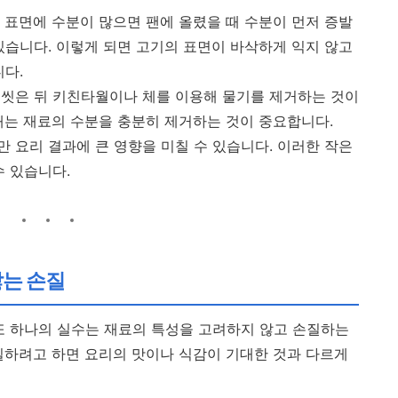
 표면에 수분이 많으면 팬에 올렸을 때 수분이 먼저 증발
있습니다. 이렇게 되면 고기의 표면이 바삭하게 익지 않고
니다.
 씻은 뒤 키친타월이나 체를 이용해 물기를 제거하는 것이
때는 재료의 수분을 충분히 제거하는 것이 중요합니다.
 요리 결과에 큰 영향을 미칠 수 있습니다. 이러한 작은
수 있습니다.
않는 손질
또 하나의 실수는 재료의 특성을 고려하지 않고 손질하는
질하려고 하면 요리의 맛이나 식감이 기대한 것과 다르게