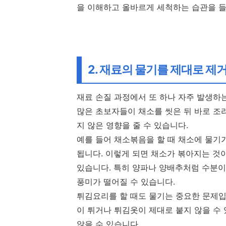
을 이해하고 올바르게 세척하는 습관을 들
2. 재료의 물기를 제대로 제
재료 손질 과정에서 또 하나 자주 발생하
많은 초보자들이 채소를 씻은 뒤 바로 조
지 않은 영향을 줄 수 있습니다.
예를 들어 채소볶음을 할 때 채소에 물기
됩니다. 이렇게 되면 채소가 볶아지는 것
있습니다. 특히 양파나 양배추처럼 수분이
풍미가 떨어질 수 있습니다.
튀김요리를 할 때도 물기는 중요한 문제입
이 튀거나 튀김옷이 제대로 붙지 않을 수
않을 수 있습니다.