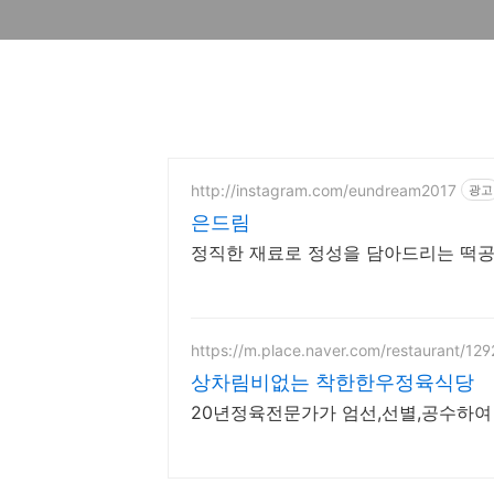
http://instagram.com/eundream2017
광고
은드림
정직한 재료로 정성을 담아드리는 떡공
https://m.place.naver.com/restaurant/1
상차림비없는 착한한우정육식당
20년정육전문가가 엄선,선별,공수하여