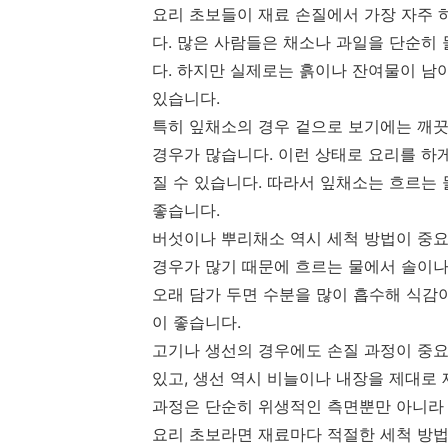
요리 초보들이 재료 손질에서 가장 자주 
다. 많은 사람들은 채소나 과일을 단순히 
다. 하지만 실제로는 흙이나 잔여물이 남아
있습니다.
특히 잎채소의 경우 겉으로 보기에는 깨끗
경우가 많습니다. 이런 상태로 요리를 하
질 수 있습니다. 따라서 잎채소는 흐르는 
좋습니다.
버섯이나 뿌리채소 역시 세척 방법이 중요
경우가 많기 때문에 흐르는 물에서 솔이나
오래 담가 두면 수분을 많이 흡수해 식감
이 좋습니다.
고기나 생선의 경우에도 손질 과정이 중요
있고, 생선 역시 비늘이나 내장을 제대로
과정은 단순히 위생적인 측면뿐만 아니라 
요리 초보라면 재료마다 적절한 세척 방법