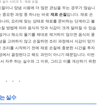
 실수 시리즈 5 : 재료 손질
조절이나 양념 사용에 더 많은 관심을 두는 경우가 많습니
는 중요한 과정 중 하나는 바로
재료 손질
입니다. 재료 손
아니라, 요리에 맞는 상태로 재료를 준비하는 단계라고 볼
손질 방법에 따라 음식의 맛과 식감이 크게 달라질 수 있습
 않거나 채소의 물기를 제대로 제거하지 않으면 음식의 풍
특성을 고려하지 않고 손질하면 조리 과정에서 식감이 망가
은 조리를 시작하기 전에 재료 손질에 충분한 시간을 투자
과정에서 결정된다고 해도 과언이 아니기 때문입니다. 이번
서 자주 하는 실수와 그 이유, 그리고 이를 개선하기 위한
않는 실수