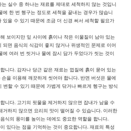
하는 실수 중 하나는 재료를 제대로 세척하지 않는 것입니
물에 한 번 헹구는 정도로 세척을 끝내는 경우가 많습니
 있을 수 있기 때문에 조금 더 신경 써서 세척할 필요가
해 보이지만 잎 사이에 흙이나 작은 이물질이 남아 있는
게 되면 음식의 식감이 좋지 않거나 위생적인 문제로 이어
물에 여러 번 씻거나 물에 잠시 담가 두었다가 씻는 것이
합니다. 감자나 당근 같은 재료는 껍질에 흙이 묻어 있는
 손을 이용해 깨끗하게 씻어야 합니다. 반면 버섯은 물에
이 변할 수 있기 때문에 가볍게 닦거나 빠르게 헹구는 방식
합니다. 고기의 핏물을 제거하지 않으면 잡내가 남을 수
 제거하지 않으면 요리의 맛이 떨어질 수 있습니다. 이러한
음식의 풍미를 높이는 데에도 중요한 역할을 합니다.
이 있다는 점을 기억하는 것이 중요합니다. 재료의 특성