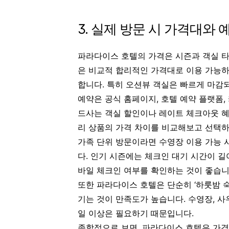
3. 실제 방문 시 가격대와 
파라다이스 호텔의 가격은 시즌과 객실 타
은 비교적 합리적인 가격대로 이용 가능하
합니다. 특히 오션뷰 객실은 빠르게 마감
예약은 공식 홈페이지, 호텔 예약 플랫폼,
드사는 객실 할인이나 레이트 체크아웃 혜
리 상품의 가격 차이를 비교해보고 선택하
가족 단위 방문이라면 수영장 이용 가능 시
다. 인기 시즌에는 체크인 대기 시간이 길
바일 체크인 여부를 확인하는 것이 좋습니
또한 파라다이스 호텔은 단순히 ‘하룻밤 숙박
기는 것이 만족도가 높습니다. 수영장, 사우
일 이상은 필요하기 때문입니다.
종합적으로 보면, 파라다이스 호텔은 가격