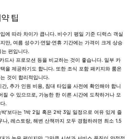
예약 팁
입에 따라 차이가 큽니다. 비수기 평일 기준 디럭스 객실
지만, 여름 성수기·연말·연휴 기간에는 가격이 크게 상승
되는 편입니다.
 카드사 프로모션 등을 비교하는 것이 좋습니다. 일부 카
택을 제공하기도 합니다. 또한 조식 포함 패키지와 룸온
는 것이 합리적입니다.
간, 추가 인원 비용, 침대 타입을 사전에 확인해야 합니
어질 수 있으므로, 가능한 한 이른 시간에 도착하거나 모
다.
’보다는 1박 2일 혹은 2박 3일 일정으로 여유 있게 즐
나, 레스토랑, 해변 산책까지 모두 경험하려면 최소 1.5
대가 높은 편이지만 그만큼 시설과 서비스 품질이 안정적