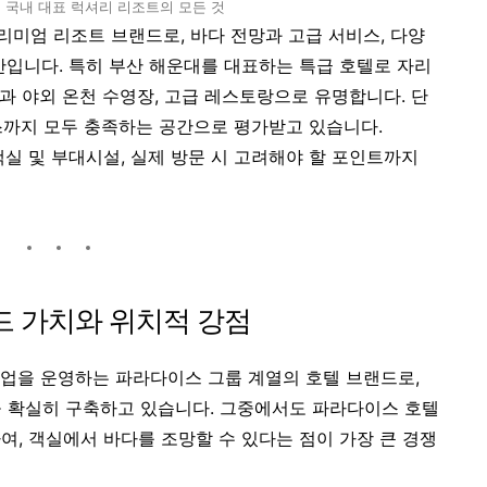
 국내 대표 럭셔리 리조트의 모든 것
미엄 리조트 브랜드로, 바다 전망과 고급 서비스, 다양
간입니다. 특히 부산 해운대를 대표하는 특급 호텔로 자리
과 야외 온천 수영장, 고급 레스토랑으로 유명합니다. 단
스까지 모두 충족하는 공간으로 평가받고 있습니다.
실 및 부대시설, 실제 방문 시 고려해야 할 포인트까지
드 가치와 위치적 강점
업을 운영하는 파라다이스 그룹 계열의 호텔 브랜드로,
을 확실히 구축하고 있습니다. 그중에서도 파라다이스 호텔
여, 객실에서 바다를 조망할 수 있다는 점이 가장 큰 경쟁