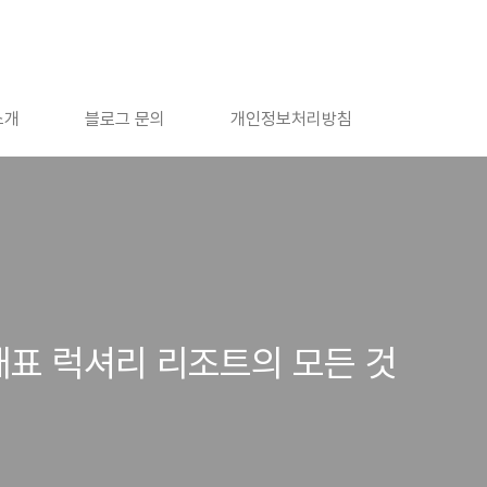
소개
블로그 문의
개인정보처리방침
대표 럭셔리 리조트의 모든 것