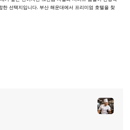
적합한 선택지입니다. 부산 해운대에서 프리미엄 호텔을 찾