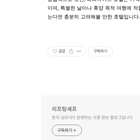
이며, 특별한 날이나 휴양 목적 여행에 
는다면 충분히 고려해볼 만한 호텔입니다.
공감
구독하기
리프팅셰프
현직 요리사가 운영하는 각종 정보 블로그입니다
구독하기