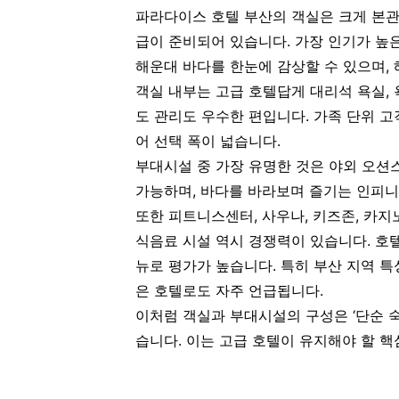
파라다이스 호텔 부산의 객실은 크게 본관
급이 준비되어 있습니다. 가장 인기가 높
해운대 바다를 한눈에 감상할 수 있으며, 
객실 내부는 고급 호텔답게 대리석 욕실, 
도 관리도 우수한 편입니다. 가족 단위 
어 선택 폭이 넓습니다.
부대시설 중 가장 유명한 것은 야외 오션
가능하며, 바다를 바라보며 즐기는 인피니
또한 피트니스센터, 사우나, 키즈존, 카지
식음료 시설 역시 경쟁력이 있습니다. 호
뉴로 평가가 높습니다. 특히 부산 지역 
은 호텔로도 자주 언급됩니다.
이처럼 객실과 부대시설의 구성은 ‘단순 숙
습니다. 이는 고급 호텔이 유지해야 할 핵